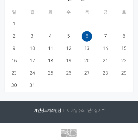
일
월
화
수
목
금
토
1
2
3
4
5
6
7
8
9
10
11
12
13
14
15
16
17
18
19
20
21
22
23
24
25
26
27
28
29
30
31
개인정보처리방침
이메일주소무단수집거부