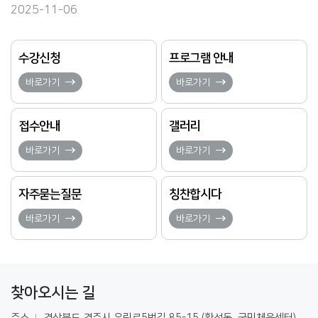
2025-11-06
수강신청
프로그램 안내
바로가기
바로가기
접수안내
갤러리
바로가기
바로가기
자주묻는질문
칭찬합시다
바로가기
바로가기
찾아오시는 길