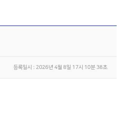
등록일시 : 2026년 4월 8일 17시 10분 38초