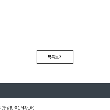
목록보기
 (황성동, 국민체육센터)