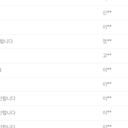
신**
이**
찬합니다
정**
고**
.
이**
이**
찬합니다
이**
찬합니다
이**
찬합니다
이**