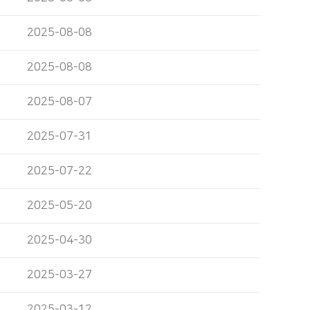
2025-08-08
2025-08-08
2025-08-07
2025-07-31
2025-07-22
2025-05-20
2025-04-30
2025-03-27
2025-03-12