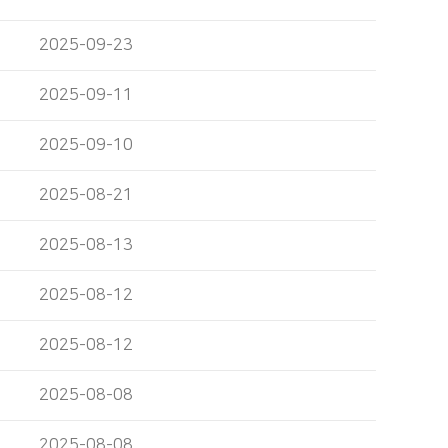
2025-09-23
2025-09-11
2025-09-10
2025-08-21
2025-08-13
2025-08-12
2025-08-12
2025-08-08
2025-08-08