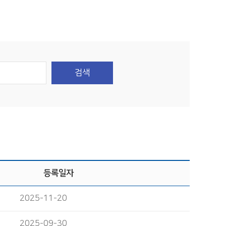
검색
등록일자
2025-11-20
2025-09-30